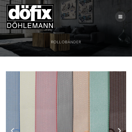
ROLLOBÄNDER