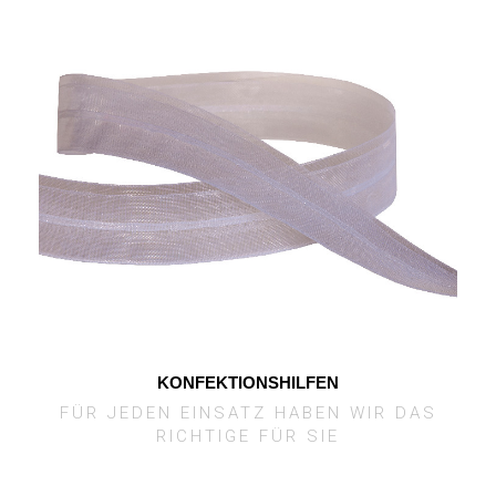
KONFEKTIONSHILFEN
FÜR JEDEN EINSATZ HABEN WIR DAS
RICHTIGE FÜR SIE