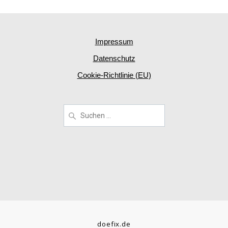
Impressum
Datenschutz
Cookie-Richtlinie (EU)
doefix.de