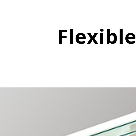
Flexib