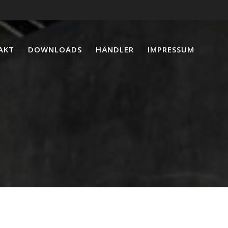
AKT
DOWNLOADS
HÄNDLER
IMPRESSUM