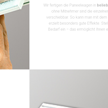
Wir fertigen die Paneelwagen in
belieb
ohne Mitnehmer sind die einzelne
verschiebbar. So kann man mit dem 
erzielt besonders gute Effekte. Ste
Bedarf ein – das ermöglicht Ihnen ei